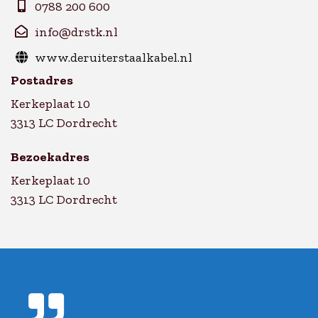
0788 200 600
info@drstk.nl
www.deruiterstaalkabel.nl
Postadres
Kerkeplaat 10
3313 LC Dordrecht
Bezoekadres
Kerkeplaat 10
3313 LC Dordrecht