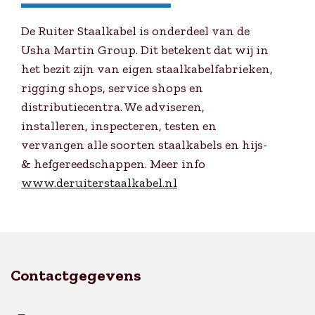
De Ruiter Staalkabel is onderdeel van de
Usha Martin Group. Dit betekent dat wij in
het bezit zijn van eigen staalkabelfabrieken,
rigging shops, service shops en
distributiecentra. We adviseren,
installeren, inspecteren, testen en
vervangen alle soorten staalkabels en hijs-
& hefgereedschappen. Meer info
www.deruiterstaalkabel.nl
Contactgegevens