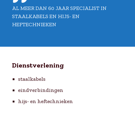
AL MEER DAN 60 JAAR SPECIALIST IN
STAALKABELS EN HIJS- EN
HEFTECHNIEKEN
Dienstverlening
staalkabels
eindverbindingen
hijs- en heftechnieken