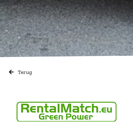
Terug