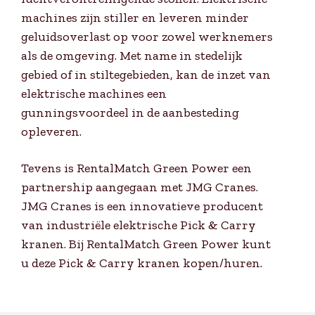
machines zijn stiller en leveren minder
geluidsoverlast op voor zowel werknemers
als de omgeving. Met name in stedelijk
gebied of in stiltegebieden, kan de inzet van
elektrische machines een
gunningsvoordeel in de aanbesteding
opleveren.
Tevens is RentalMatch Green Power een
partnership aangegaan met JMG Cranes.
JMG Cranes is een innovatieve producent
van industriële elektrische Pick & Carry
kranen. Bij RentalMatch Green Power kunt
u deze Pick & Carry kranen kopen/huren.