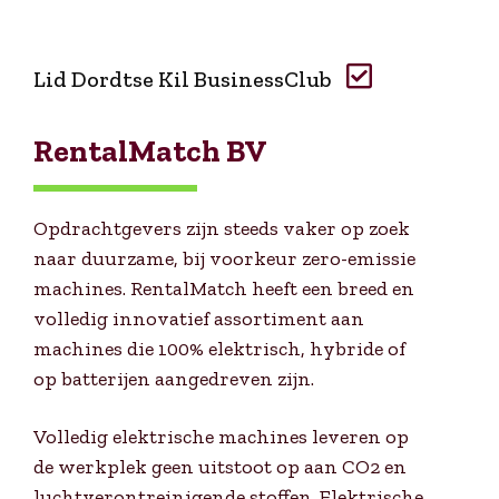
Lid Dordtse Kil BusinessClub
RentalMatch BV
Opdrachtgevers zijn steeds vaker op zoek
naar duurzame, bij voorkeur zero-emissie
machines. RentalMatch heeft een breed en
volledig innovatief assortiment aan
machines die 100% elektrisch, hybride of
op batterijen aangedreven zijn.
Volledig elektrische machines leveren op
de werkplek geen uitstoot op aan CO2 en
luchtverontreinigende stoffen. Elektrische