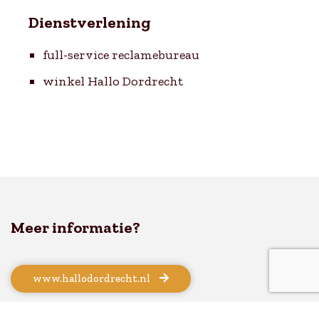
Dienstverlening
full-service reclamebureau
winkel Hallo Dordrecht
Meer informatie?
www.hallodordrecht.nl