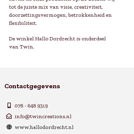
tot de juiste mix van visie, creativiteit,
doorzettingsvermogen, betrokkenheid en
flexibiliteit.
De winkel Hallo Dordrecht is onderdeel
van Twin.
Contactgegevens
078 - 648 9319
info@twincreations.nl
www.hallodordrecht.nl