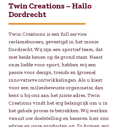
Twin Creations – Hallo
Dordrecht
Twin Creations is een full service
reclamebureau, gevestigd in het mooie
Dordrecht. Wij zijn een sportief team, dat
met beide benen op de grond staat. Naast
onze liefde voor sport, hebben wij een
passie voor design, trends en (groene)
innovatieve ontwikkelingen. Als u kiest
voor een milieubewuste organisatie, dan
bent u bij ons aan het juiste adres. Twin
Creations vindt het erg belangrijk om u in
het gehele proces te betrekken. Wij werken
vanuit uw doelstelling en baseren hier ons
advies en onze producten op. Zo komen wij