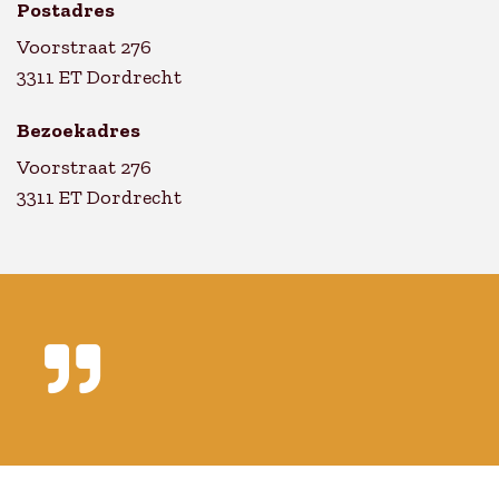
Postadres
Voorstraat 276
3311 ET Dordrecht
Bezoekadres
Voorstraat 276
3311 ET Dordrecht